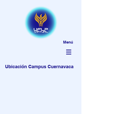
Menú
Ubicación Campus Cuernavaca