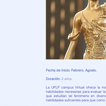
Fecha de Inicio: Febrero, Agosto.
Duración:
2 años
La UFLP campus Virtual ofrece la mae
habilidades necesarias para evaluar la 
que estudian tal fenómeno en diversa
habilidades suficientes para que como a