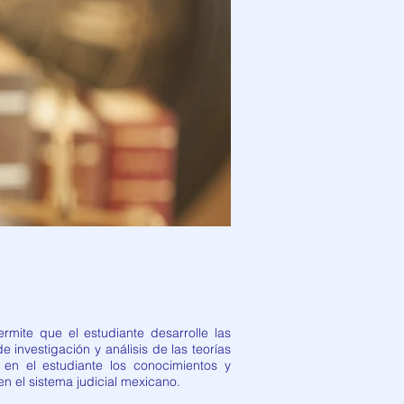
mite que el estudiante desarrolle las
 investigación y análisis de las teorías
 en el estudiante los conocimientos y
n el sistema judicial mexicano.