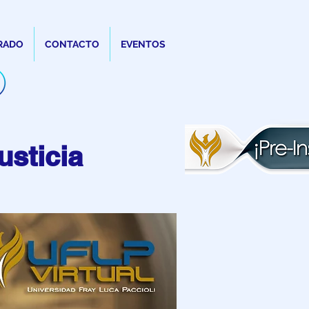
RADO
CONTACTO
EVENTOS
usticia