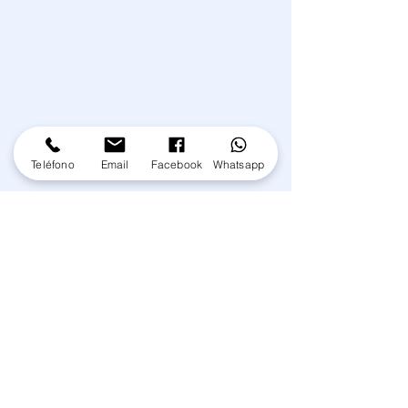
Teléfono
Email
Facebook
Whatsapp