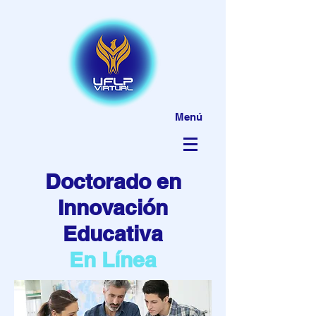
Menú
Doctorado en
Innovación
Educativa
En Línea