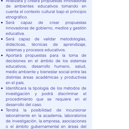
Analizará y creará propuestas innovadoras
de ambientes educativos tomando en
cuenta el contexto cultural bajo el principio
etnográfico.
Será capaz de crear propuestas
innovadoras de gobierno, medios y gestión
educativa.
Será capaz de validar metodologías,
didácticas, técnicas de aprendizaje,
sistemas y procesos educativos.
Aportará propuestas para la toma de
decisiones en el ámbito de los sistemas
educativos, desarrollo humano, salud,
medio ambiente y bienestar social entre las
distintas áreas académicas y productivas
en el país.
Identificará la tipología de los métodos de
investigación y podrá discriminar el
procedimiento que se requiere en el
desarrollo del caso.
Tendrá la posibilidad de incursionar
laboralmente en la academia, laboratorios
de investigación, la empresa, asociaciones
o el ámbito gubernamental en áreas del