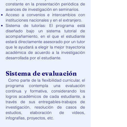
constante en la presentación periódica de
avances de investigación en seminarios.
Acceso a convenios e intercambios con
instituciones nacionales y en el extranjero.
Sistema de tutorías: El programa está
diseñado bajo un sistema tutorial de
acompañamiento, en el que el estudiante
estará directamente asesorado por un tutor
que le ayudará a elegir la mejor trayectoria
académica de acuerdo a la investigación
desarrollada por el estudiante.
Sistema de evaluación
Como parte de la flexibilidad curricular, el
programa contempla una evaluación
continua y formativa, considerando los
logros académicos de cada estudiante, a
través de sus entregables-trabajos de
investigación, resolución de casos de
estudios, elaboración de videos,
infografías, proyectos, etc.