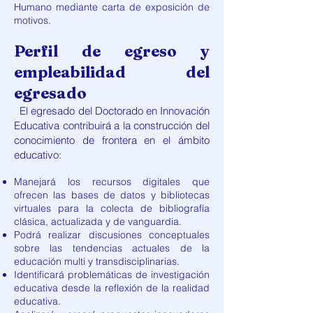
Humano mediante carta de exposición de
motivos.
Perfil de egreso y
empleabilidad del
egresado
El egresado del Doctorado en Innovación
Educativa contribuirá a la construcción del
conocimiento de frontera en el ámbito
educativo:
Manejará los recursos digitales que
ofrecen las bases de datos y bibliotecas
virtuales para la colecta de bibliografía
clásica, actualizada y de vanguardia.
Podrá realizar discusiones conceptuales
sobre las tendencias actuales de la
educación multi y transdisciplinarias.
Identificará problemáticas de investigación
educativa desde la reflexión de la realidad
educativa.