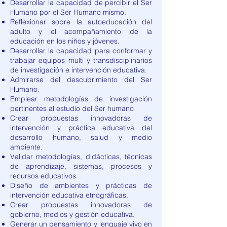
Desarrollar la capacidad de percibir el Ser
Humano por el Ser Humano mismo.
Reflexionar sobre la autoeducación del
adulto y el acompañamiento de la
educación en los niños y jóvenes.
Desarrollar la capacidad para conformar y
trabajar equipos multi y transdisciplinarios
de investigación e intervención educativa.
Admirarse del descubrimiento del Ser
Humano.
Emplear metodologías de investigación
pertinentes al estudio del Ser humano
Crear propuestas innovadoras de
intervención y práctica educativa del
desarrollo humano, salud y medio
ambiente.
Validar metodologías, didácticas, técnicas
de aprendizaje, sistemas, procesos y
recursos educativos.
Diseño de ambientes y prácticas de
intervención educativa etnográficas.
Crear propuestas innovadoras de
gobierno, medios y gestión educativa.
Generar un pensamiento y lenguaje vivo en