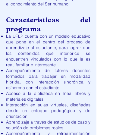
el conocimiento del Ser humano.
Características del
programa
La UFLP cuenta con un modelo educativo
que pone en el centro del proceso de
aprendizaje al estudiante, para lograr que
los contenidos que interiorice se
encuentren vinculados con lo que le es
real, familiar e interesante.
Acompañamiento de tutores docentes
formados para trabajar en modalidad
híbrida, con interacción sincrónica y
asíncrona con el estudiante.
Acceso a la biblioteca en línea, libros y
materiales digitales.
Interacción en aulas virtuales, diseñadas
desde un enfoque pedagógico y de
orientación.
Aprendizaje a través de estudios de caso y
solución de problemas reales.
Acompañamiento y retroalimentación