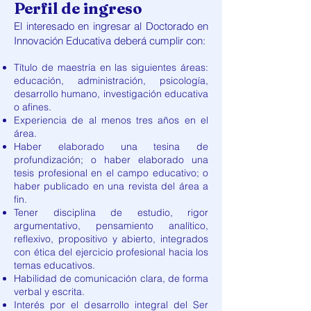
Perfil de ingreso
El interesado en ingresar al Doctorado en
Innovación Educativa deberá cumplir con:
Título de maestría en las siguientes áreas:
educación, administración, psicología,
desarrollo humano, investigación educativa
o afines.
Experiencia de al menos tres años en el
área.
Haber elaborado una tesina de
profundización; o haber elaborado una
tesis profesional en el campo educativo; o
haber publicado en una revista del área a
fin.
Tener disciplina de estudio, rigor
argumentativo, pensamiento analítico,
reflexivo, propositivo y abierto, integrados
con ética del ejercicio profesional hacia los
temas educativos.
Habilidad de comunicación clara, de forma
verbal y escrita.
Interés por el desarrollo integral del Ser