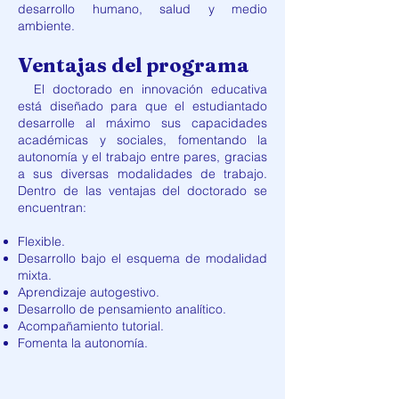
desarrollo humano, salud y medio
ambiente.
Ventajas del programa
El doctorado en innovación educativa
está diseñado para que el estudiantado
desarrolle al máximo sus capacidades
académicas y sociales, fomentando la
autonomía y el trabajo entre pares, gracias
a sus diversas modalidades de trabajo.
Dentro de las ventajas del doctorado se
encuentran:
Flexible.
Desarrollo bajo el esquema de modalidad
mixta.
Aprendizaje autogestivo.
Desarrollo de pensamiento analítico.
Acompañamiento tutorial.
Fomenta la autonomía.