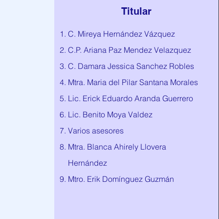
Titular
C. Mireya Hernández Vázquez
C.P. Ariana Paz Mendez Velazquez
C. Damara Jessica Sanchez Robles
Mtra. Maria del Pilar Santana Morales
Lic. Erick Eduardo Aranda Guerrero
Lic. Benito Moya Valdez
Varios asesores
Mtra. Blanca Ahirely Llovera
Hernández
Mtro. Erik Domínguez Guzmán