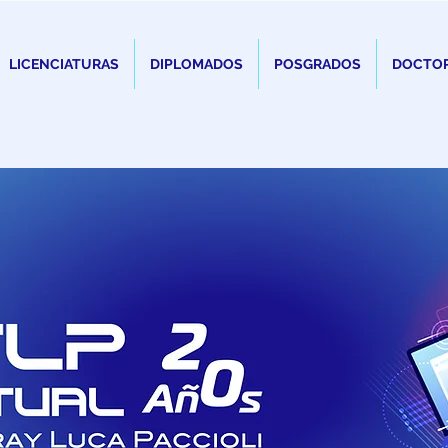
LICENCIATURAS
DIPLOMADOS
POSGRADOS
DOCTO