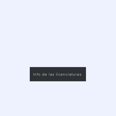
Info de las licenciaturas