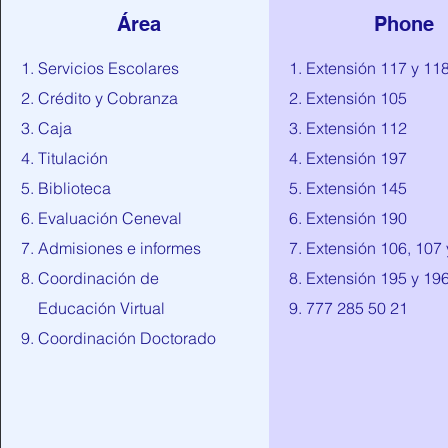
Área
Phone
Servicios Escolares
Extensión 117 y 11
Crédito y Cobranza
Extensión 105
Caja
Extensión 112
Titulación
Extensión 197
Biblioteca
Extensión 145
Evaluación Ceneval
Extensión 190
Admisiones e informes
Extensión 106, 107 
Coordinación de
Extensión 195 y 19
Educación Virtual
777 285 50 21
Coordinación Doctorado