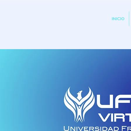
INICIO