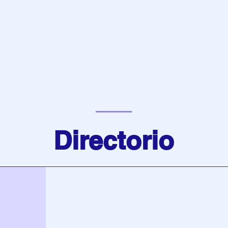
Directorio