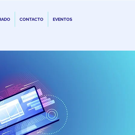
RADO
CONTACTO
EVENTOS